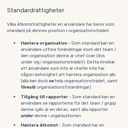
Standardrättigheter
Vilka åtkomsträttigheter en användare har beror som
standard på dennes position i organisationsträdet:
Hantera organisation
- Som standard kan en
användare utföra förändringar inom det team /
den organisation denne är chef över (dvs.
under sig i organisationsträdet). Detta innebär
att användare som inte är chefer inte har
någon behörighet att hantera organisation alls
(alla kan dock
se
hela organisationsträdet, samt
föreslå
organisationsförändringar).
Tillgång till rapporter
- Som standard kan en
användare se rapporterna för det team / grupp
denne själv är en del av, samt alla rapporter
under
denne i organisationen.
Hantera åtkomst
- Som standard har en