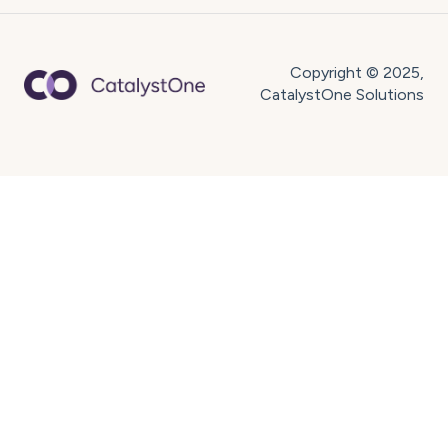
Copyright © 2025,
CatalystOne Solutions