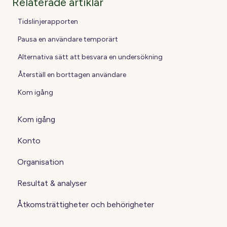
Relaterade artiklar
Tidslinjerapporten
Pausa en användare temporärt
Alternativa sätt att besvara en undersökning
Återställ en borttagen användare
Kom igång
Kom igång
Konto
Organisation
Resultat & analyser
Åtkomsträttigheter och behörigheter