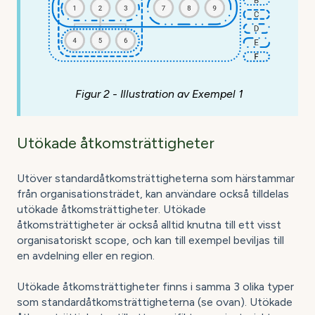
Figur 2 - Illustration av Exempel 1
Utökade åtkomsträttigheter
Utöver standardåtkomsträttigheterna som härstammar
från organisationsträdet, kan användare också tilldelas
utökade åtkomsträttigheter. Utökade
åtkomsträttigheter är också alltid knutna till ett visst
organisatoriskt scope, och kan till exempel beviljas till
en avdelning eller en region.
Utökade åtkomsträttigheter finns i samma 3 olika typer
som standardåtkomsträttigheterna (se ovan). Utökade