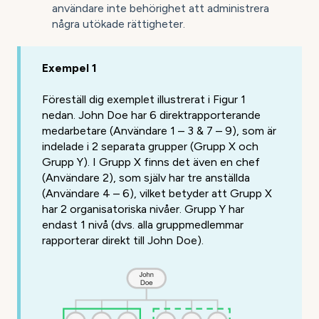
användare inte behörighet att administrera
några utökade rättigheter.
Exempel 1
Föreställ dig exemplet illustrerat i Figur 1
nedan. John Doe har 6 direktrapporterande
medarbetare (Användare 1 – 3 & 7 – 9), som är
indelade i 2 separata grupper (Grupp X och
Grupp Y). I Grupp X finns det även en chef
(Användare 2), som själv har tre anställda
(Användare 4 – 6), vilket betyder att Grupp X
har 2 organisatoriska nivåer. Grupp Y har
endast 1 nivå (dvs. alla gruppmedlemmar
rapporterar direkt till John Doe).