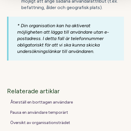
möjligt att ange sådana användarattribut (t.ex.
befattning, ålder och geografisk plats).
* Din organisation kan ha aktiverat
möjligheten att lägga till användare utan e-
postadress. I detta fall är telefonnummer
obligatoriskt för att vi ska kunna skicka
undersökningslänkar till användaren.
Relaterade artiklar
Återställ en borttagen användare
Pausa en användare temporärt
Översikt av organisationsträdet