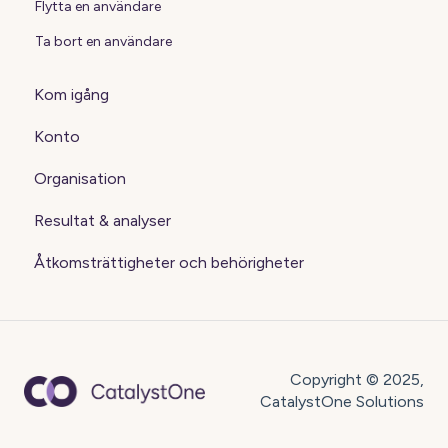
Flytta en användare
Ta bort en användare
Kom igång
Konto
Organisation
Resultat & analyser
Åtkomsträttigheter och behörigheter
Copyright © 2025,
CatalystOne Solutions