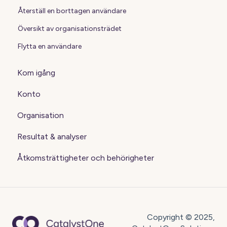
Återställ en borttagen användare
Översikt av organisationsträdet
Flytta en användare
Kom igång
Konto
Organisation
Resultat & analyser
Åtkomsträttigheter och behörigheter
Copyright © 2025,