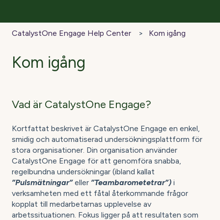
CatalystOne Engage Help Center
Kom igång
Kom igång
Vad är CatalystOne Engage?
Kortfattat beskrivet är CatalystOne Engage en enkel,
smidig och automatiserad undersökningsplattform för
stora organisationer. Din organisation använder
CatalystOne Engage för att genomföra snabba,
regelbundna undersökningar (ibland kallat
”Pulsmätningar”
eller
”Teambarometetrar”)
i
verksamheten med ett fåtal återkommande frågor
kopplat till medarbetarnas upplevelse av
arbetssituationen. Fokus ligger på att resultaten som