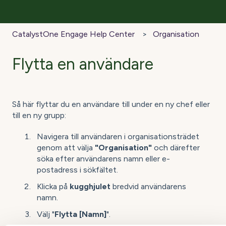
CatalystOne Engage Help Center
Organisation
Flytta en användare
Så här flyttar du en användare till under en ny chef eller
till en ny grupp:
Navigera till användaren i organisationsträdet
genom att välja
"Organisation"
och därefter
söka efter användarens namn eller e-
postadress i sökfältet.
Klicka på
kugghjulet
bredvid användarens
namn.
Välj "
Flytta [Namn]
".