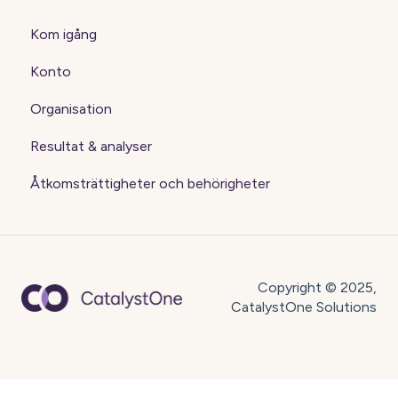
Kom igång
Konto
Organisation
Resultat & analyser
Åtkomsträttigheter och behörigheter
Copyright © 2025,
CatalystOne Solutions