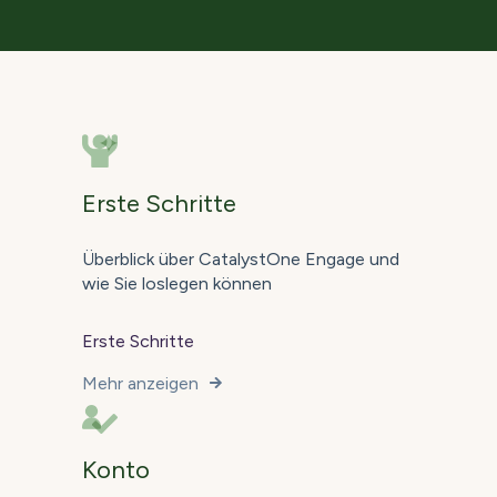
Erste Schritte
Überblick über CatalystOne Engage und
wie Sie loslegen können
Erste Schritte
Mehr anzeigen
Konto